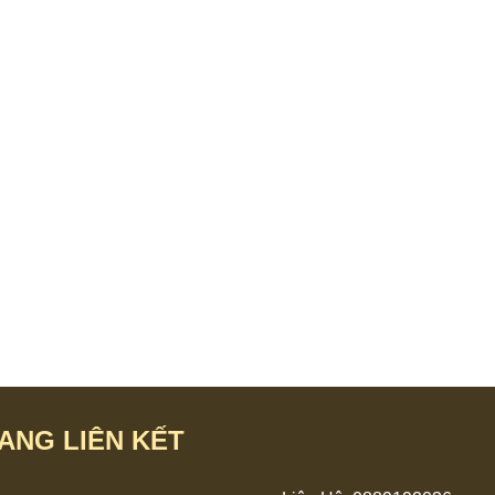
 đó bỏ bê công việc, những mối quan hệ xung quanh của mình v
 khác để có thể tham gia vào các trò chơi, tạo thành một vòng 
ừ chính cổng game.
ong quá trình tham gia vào nền tảng KINGFUN rồi. Hãy nhớ luôn
 các áp lực về tài chính.
ANG LIÊN KẾT