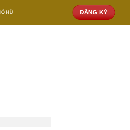
ĐĂNG KÝ
NỔ HŨ
Á CƯỢC AN TOÀN
hần thưởng lớn. Bài viết này,
KINGFUN
sẽ giải thích chi
 thân, từ đó kiểm soát chính mình và tránh xa những hệ
ra: