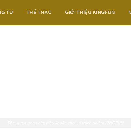
NG TƯ
THỂ THAO
GIỚI THIỆU KINGFUN
 NHIỆM KINGFUN - ĐẢM BẢO C
 bạn vừa giải trí, vừa kiểm soát bản thân nhưng vẫn mang về p
á trình chơi game an toàn hợp lý nhất.
ách nhiệm tại KINGFUN
 tại nền tảng của chúng tôi phải luôn ý thức về giới hạn của bản
hủ những điều khoản
chơi có trách nhiệm
mà cổng game đã đưa 
Tầm quan trọng của điều khoản chơi có trách nhiệm KINGFUN