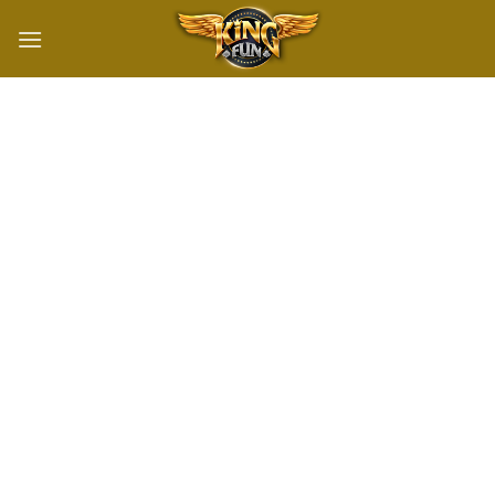
Bỏ
qua
nội
dung
QUYỀN RIÊNG TƯ - BẢO VỆ THÔNG
TIN, DỮ LIỆU THÀNH VIÊN
Quyền riêng tư
là một trong những giá trị cốt lõi cần được
tôn trọng và bảo vệ trong mọi hoạt động trò chơi trực tuyến
lẫn ngoài đời thực. Khi thành viên tham gia vào nền tảng
số, việc đảm bảo an toàn không chỉ là trách nhiệm của
cổng game mà còn là yếu tố xây dựng niềm tin bền vững.
Hãy cùng tìm hiểu sâu hơn về chính sách và cách bảo vệ
tại bài viết
KINGFUN
sau đây.
Quyền riêng tư là gì? Vai trò trong môi
trường số