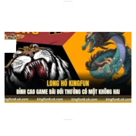
Live casino KINGFUN luôn nằm trong top 3 sân chơi được
nhiều thành viên tham [...]
26
Th7
Long Hổ KINGFUN Đỉnh Cao Game Bài Đổi Thưởng Có
Một Không Hai
Long Hổ KINGFUN là sự lựa chọn lý tưởng dành những ai yêu
thích sự [...]