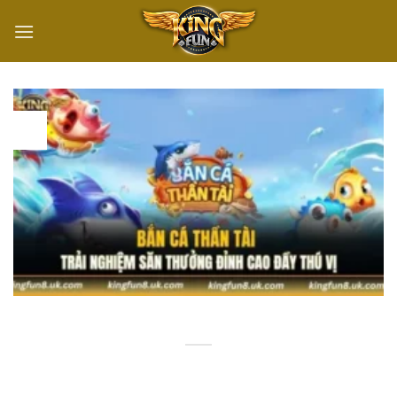
Bỏ
qua
nội
dung
26
Th7
Bắn Cá Thần Tài Trải Nghiệm Săn Thưởng Đỉnh Cao Đầy
Thú Vị
Bắn cá Thần Tài trò chơi đổi thưởng hiện làm mưa làm gió tại
nhiều [...]