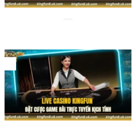
Mẹo Chơi Xóc Đĩa KINGFUN – Top 3 Bí Kíp Bất Bại 2025
Mẹo chơi xóc đĩa tại KINGFUN sẽ mở ra một góc nhìn mới về
trò [...]
26
Th7
Live Casino KINGFUN – Đặt Cược Game Bài Trực Tuyến
Kịch Tính