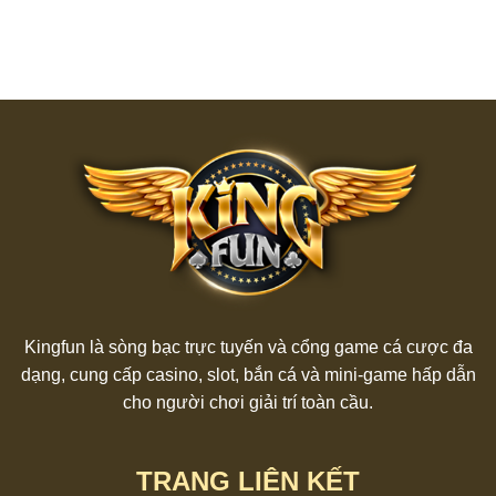
Kèo
Soi
1
Phản
Đặt
Châu
Tỷ
Cược
Á
Số
Hiệu
Là
Quả
Gì?
Cho
Cách
Người
Bắt
Mới
Chuẩn
Trong
Năm
2025
Kingfun
là sòng bạc trực tuyến và cổng game cá cược đa
dạng, cung cấp casino, slot, bắn cá và mini-game hấp dẫn
cho người chơi giải trí toàn cầu.
TRANG LIÊN KẾT