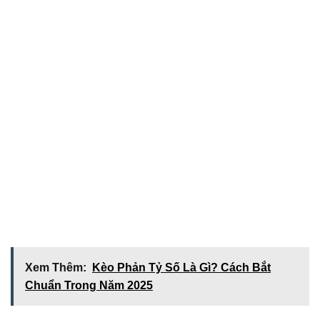
Sự đối lập phong cách thi đấu của hai đội
Sẽ có đội thiên về kỹ thuật, kiểm soát bóng và ít phạm lỗi.
Có đội lại sử dụng lối chơi thể lực, tranh chấp quyết liệt,
thường xuyên phạm lỗi chiến thuật để ngăn chặn đối
phương. Ngoài ra, các phía nào chơi pressing tầm cao hay
phòng ngự chặt chẽ cũng thường vướng vào nhiều tình
huống dẫn hình thức cảnh cáo.
Tại KINGFUN, nhiều người chơi giàu kinh nghiệm thường
phân tích kỹ phong cách của hai đội trước khi đặt cược. Ví
dụ, nếu hai đội có xu hướng chơi rắn gặp nhau, thì khả
năng “mưa phạt” là điều khó tránh khỏi.
Xem Thêm:
Kèo Phản Tỷ Số Là Gì? Cách Bắt
Chuẩn Trong Năm 2025