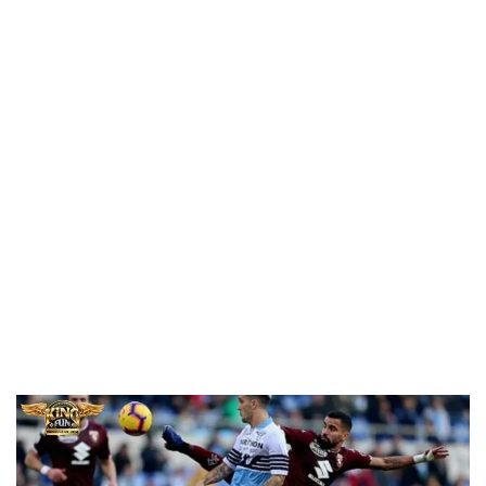
Mỗi trận đấu là cuộc phiêu lưu kích thích
Những phút giây hồi hộp chờ trọng tài rút vé phạt , sự gay
gắt của các pha phạm lỗi, hay tranh cãi trên sân, đều làm
cho cuộc chiến trên sân cỏ trở nên kịch tính hơn với người
đang trong cược. Dù không có bàn thắng nào nhưng trận
vẫn “nóng” từng phút.
Tự do lựa chọn, tạo nên lối chơi độc đáo
Tại KINGFUN, bạn có thể cược trước hoặc trong khi giải
đang diễn ra. Những thể loại rung (live) giúp thành viên
điều chỉnh lựa chọn theo diễn biến thực tế, gia tăng thêm
cơ hội giành phần thắng về cho bản thân.