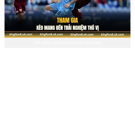
Ưu điểm vượt trội của kèo thẻ phạt
Những yếu tố ảnh hưởng đến số lượng kèo
thẻ phạt
Dù
kèo thẻ phạt
mang tính may rủi nhất định, nhưng thực
tế cho thấy số lượng trong mỗi cuộc giao chiến không
hoàn toàn là ngẫu nhiên. Đằng sau đó là cả một chuỗi tác
động từ lối chơi, tâm lý cầu thủ đến phong cách cầm còi
của trọng tài. Chính vì vậy, nếu hiểu rõ những yếu tố ảnh
hưởng đến tần suất, người chơi có thể nâng cao khả năng
phán đoán và tối ưu quyết định đặt cược của mình trên
cổng game.