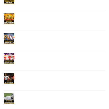
Nhanh Nhất
–
Chức năng bình luận bị tắt
ở
Cuộc
Nhận
Phiêu
Giftcode
Cách Chơi Nổ Hũ – Vận May Có Thật Hay Là Cú
Lưu
Nổ
Trong
Lừa Ngọt Ngào?
Hũ
Thế
Chức năng bình luận bị tắt
ở
–
Giới
Cách
Cách
Cổ
Chơi
Phần Mềm Hack Nổ Hũ – Sự Thật, Cách Hoạt
Nhận
Đại
Nổ
JackPot
Động Và Rủi Ro
Hũ
Nhanh
Chức năng bình luận bị tắt
ở
–
Nhất
Phần
Vận
Mềm
Game Slot KINGFUN Sân Chơi Nổ Hũ Đỉnh Cao
May
Hack
Có
Top 1 Châu Á
Nổ
Thật
Chức năng bình luận bị tắt
ở
Hũ
Hay
Game
–
Là
Slot
Kèo Thẻ Phạt – Mẹo Soi Đặt Cược Hiệu Quả Cho
Sự
Cú
KINGFUN
Thật,
Người Mới
Lừa
Sân
Cách
Ngọt
Chức năng bình luận bị tắt
ở
Chơi
Hoạt
Ngào?
Kèo
Nổ
Động
Thẻ
Kèo Phản Tỷ Số Là Gì? Cách Bắt Chuẩn Trong
Hũ
Và
Phạt
Đỉnh
Năm 2025
Rủi
–
Cao
Ro
Chức năng bình luận bị tắt
ở
Mẹo
Top