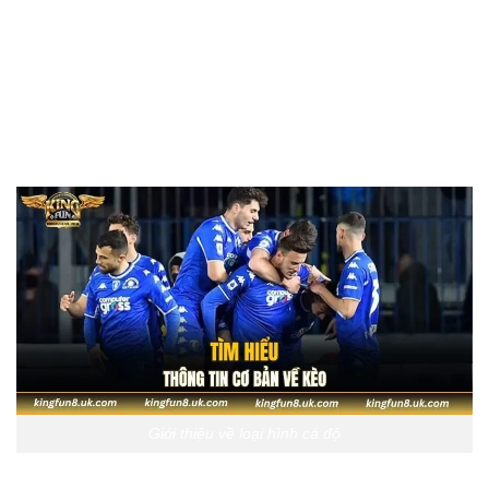
Số lượng thẻ trong từng hiệp giao đấu.
Với sự linh hoạt trong cách xuống tiền,
kèo thẻ phạt
không hề đơn điệu như nhiều người từng suy nghĩ mà còn
rất sống động, lôi cuốn thành viên theo dõi trận đấu đá
bóng trên sân cỏ.
Giới thiệu về loại hình cá độ