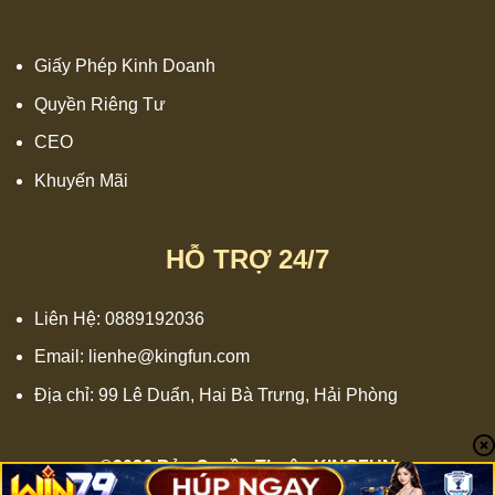
Giấy Phép Kinh Doanh
Quyền Riêng Tư
CEO
Khuyến Mãi
HỖ TRỢ 24/7
Liên Hệ: 0889192036
Email:
lienhe@kingfun.com
Địa chỉ: 99 Lê Duẩn, Hai Bà Trưng, Hải Phòng
©2026 Bản Quyền Thuộc KINGFUN