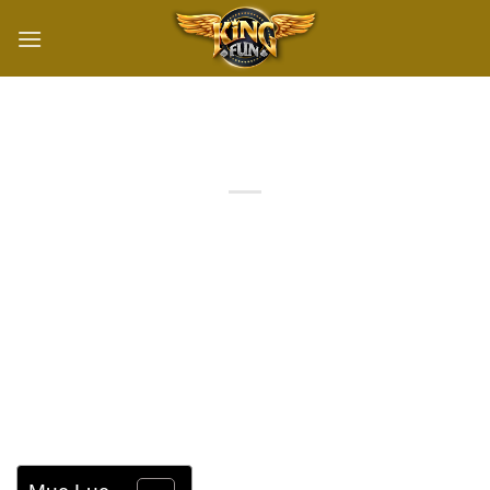
Bỏ
qua
nội
dung
Cách Chơi Nổ Hũ – Vận May Có
Thật Hay Là Cú Lừa Ngọt Ngào?
ĐĂNG VÀO
26/07/2025
BỞI
SEO
Cách chơi nổ hũ
cần được phổ biến đến nhiều người
hơn để không ai còn nhầm đây chỉ là một trò may rủi. Bởi
nó tập hợp một chuỗi tính toán, nhẫn nại, và thậm chí cả
bản năng của cược thủ. Nếu bạn muốn tận hưởng khoảnh
khắc tim đập mạnh vì sắp trúng lớn sau cú click, còn chần
chừ gì mà chưa đến ngay với
KINGFUN
?