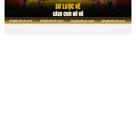
Cách chơi nổ hũ chuẩn chỉnh tại cổng game
Hướng dẫn từng bước cách chơi nổ hũ
chuẩn nhất
Cách chơi nổ hũ
thực tế chẳng hề phức tạp, nhưng để
dấn thân mà không “chết chìm” từ lượt quay đầu tiên thì
bạn vẫn cần phải nắm kỹ những điều cơ bản sau:
Chọn phòng chơi phù hợp
Trước khi quay, hội viên cần xem xét khả năng cá nhân để
chọn đúng sân chơi. Vì cổng game có cung cấp nhiều
phòng đa dạng: từ thường đến VIP, thậm chí cả phòng siêu
tốc. Ngoài ra, các dòng slot còn chia theo chủ đề như Ai
Cập cổ đại, Thần Tài gõ cửa,… Một mẹo nhỏ là nên chọn