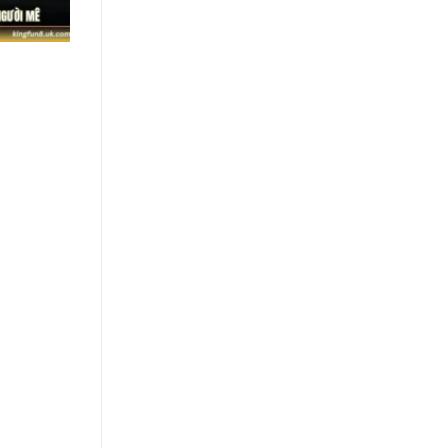
Tỷ
Hiệu
Số
Quả
Là
Cho
 Cá Độ
Gì?
Người
Cách
Mới
gười Mê
Bắt
Chuẩn
í đã quá
Trong
m [...]
Năm
2025