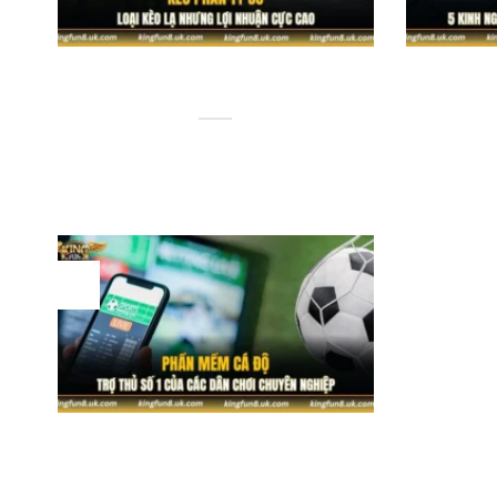
Kèo Phản Tỷ Số Là Gì? Cách Bắt
Kèo Bó
Chuẩn Trong Năm 2025
Quan T
Trong cá cược bóng đá, ngoài các loại
Kèo bóng
phổ biến, thì kèo phản tỷ số [...]
quả đ
26
Th7
Phần Mềm Cá Độ – Trợ Thủ Số 1
Của Các Dân Chơi Chuyên
Nghiệp