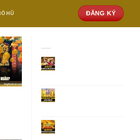
ĐĂNG KÝ
NỔ HŨ
BÀI VIẾT MỚI
Kho Báu Aztec – Cuộc
Phiêu Lưu Trong Thế Giới
Cổ Đại
Chức năng bình luận bị tắt
ở
Kho
Báu
Nhận Giftcode Nổ Hũ –
May Có
Aztec
Cách Nhận JackPot Nhanh
t Ngào?
–
Nhất
Cuộc
Chức năng bình luận bị tắt
ở
Phiêu
biến đến
Nhận
Lưu
[...]
Giftcode
Trong
Cách Chơi Nổ Hũ – Vận
Nổ
Thế
May Có Thật Hay Là Cú Lừa
Hũ
Giới
Ngọt Ngào?
–
Cổ