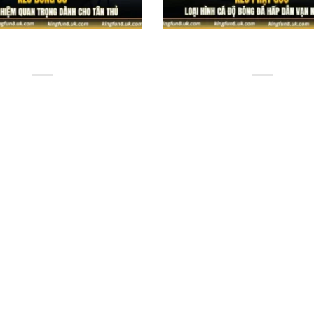
ng Cỏ – 5 Kinh Nghiệm
Kèo Phạt Góc Loại Hình
rọng Dành Cho Tân Thủ
Bóng Đá Hấp Dẫn Vạn N
 cỏ và một số mẹo cược hiệu
Kèo phạt góc hình thức giải tr
ã được tổng hợp đầy [...]
quen thuộc với những người đa