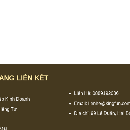
1
2
ANG LIÊN KẾT
Liên Hệ: 0889192036
ép Kinh Doanh
Email:
lienhe@kingfun.co
iêng Tư
Địa chỉ: 99 Lê Duẩn, Hai 
Mãi