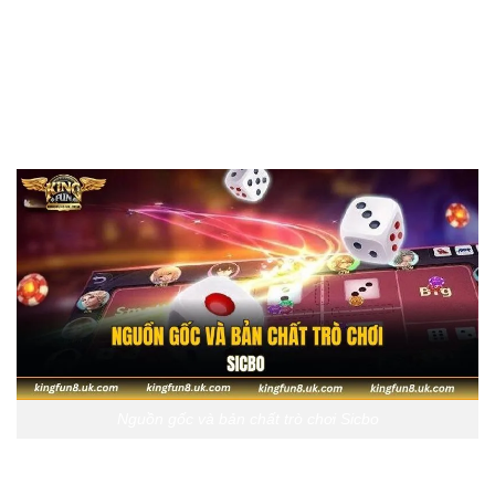
Sicbo là gì?
Trò chơi này còn được gọi là “Tài Xỉu” tại Việt Nam, sử
dụng ba viên xúc xắc sáu mặt. Nhiệm vụ của người tham
gia là đặt cược vào các cửa khác nhau dựa trên phán
đoán kết quả đổ ra của ba viên này.
Nguồn gốc và bản chất trò chơi Sicbo
Ban đầu, chúng được các binh sĩ Trung Quốc cổ đại dùng