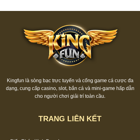
Hiệu
Là
Quả
Gì?
Cho
Cách
Người
Bắt
Mới
Chuẩn
Trong
Năm
2025
Kingfun
là sòng bạc trực tuyến và cổng game cá cược đa
dạng, cung cấp casino, slot, bắn cá và mini-game hấp dẫn
cho người chơi giải trí toàn cầu.
TRANG LIÊN KẾT