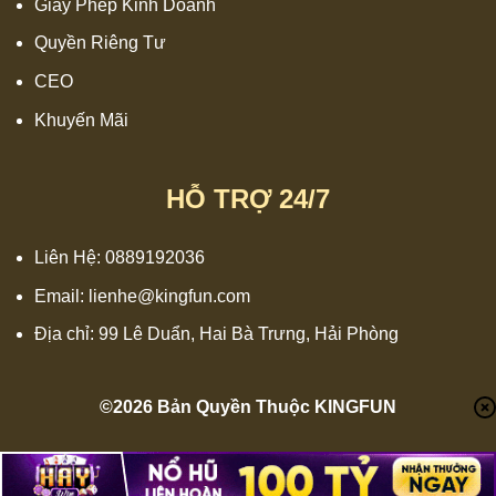
Giấy Phép Kinh Doanh
Quyền Riêng Tư
CEO
Khuyến Mãi
HỖ TRỢ 24/7
Liên Hệ: 0889192036
Email:
lienhe@kingfun.com
Địa chỉ: 99 Lê Duẩn, Hai Bà Trưng, Hải Phòng
©2026 Bản Quyền Thuộc KINGFUN