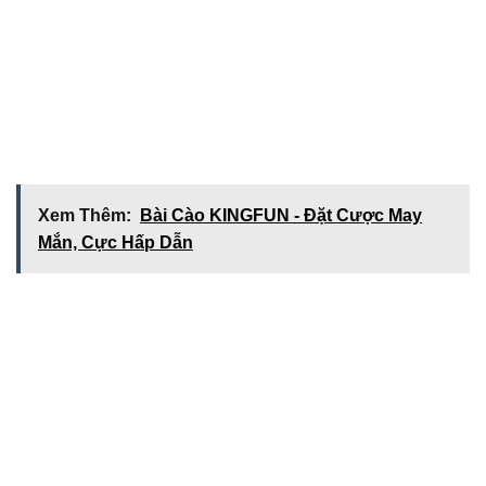
về sự đơn giản và trực giác. Bạn không cần phải ghi nhớ
bài, không cần đối đầu với người khác, tất cả chỉ xoay
quanh vòng quay và sự lựa chọn của chính bạn. Điều đó
khiến trò này phù hợp với mọi tầng lớp thành viên, từ
những người tìm kiếm cảm giác thư giãn, đến những kẻ
săn tiền với máu mạo hiểm trong người.
Xem Thêm:
Bài Cào KINGFUN - Đặt Cược May
Mắn, Cực Hấp Dẫn
Chiến thuật trong Roulette – Không chỉ là
may rủi
Dù phần lớn kết quả trong
roulette
phụ thuộc vào may
mắn, nhưng điều đó không có nghĩa là trò chơi này hoàn
toàn ngẫu nhiên. Nhiều thành viên vẫn áp dụng những
chiến thuật khác nhau để quản lý vốn và tăng cơ hội chiến
thắng trong dài hạn.