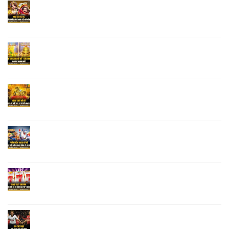
Kho Báu Aztec – Cuộc Phiêu Lưu Trong Thế Giới
Cổ Đại
Chức năng bình luận bị tắt
ở
Kho
Báu
Nhận Giftcode Nổ Hũ – Cách Nhận JackPot
Aztec
Nhanh Nhất
–
Chức năng bình luận bị tắt
ở
Cuộc
Nhận
Phiêu
Giftcode
Cách Chơi Nổ Hũ – Vận May Có Thật Hay Là Cú
Lưu
Nổ
Trong
Lừa Ngọt Ngào?
Hũ
Thế
Chức năng bình luận bị tắt
ở
–
Giới
Cách
Cách
Cổ
Chơi
Phần Mềm Hack Nổ Hũ – Sự Thật, Cách Hoạt
Nhận
Đại
Nổ
JackPot
Động Và Rủi Ro
Hũ
Nhanh
Chức năng bình luận bị tắt
ở
–
Nhất
Phần
Vận
Mềm
Game Slot KINGFUN Sân Chơi Nổ Hũ Đỉnh Cao
May
Hack
Có
Top 1 Châu Á
Nổ
Thật
Chức năng bình luận bị tắt
ở
Hũ
Hay
Game
–
Là
Slot
Kèo Thẻ Phạt – Mẹo Soi Đặt Cược Hiệu Quả Cho
Sự
Cú
KINGFUN
Thật,
Người Mới
Lừa