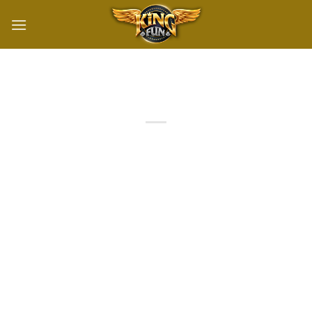
Bỏ
qua
nội
dung
Roulette – Hướng Dẫn Cách Thức
Tham Gia Game Dễ
ĐĂNG VÀO
25/07/2025
BỞI
SEO
Roulette
là một trong những trò chơi casino kinh điển
được yêu thích nhất trên toàn thế giới, nổi bật với sự kết
hợp giữa may mắn và chiến lược đặt cược tinh tế. Với
chiếc bàn xoay đặc trưng cùng quả bóng nhỏ mang tính
quyết định, game luôn tạo nên những khoảnh khắc hồi hộp
và cuốn hút không thể rời mắt. Hãy cùng tìm hiểu chi tiết về
trò chơi cực hot hit này thông qua bài viết
KINGFUN
sau
đây.