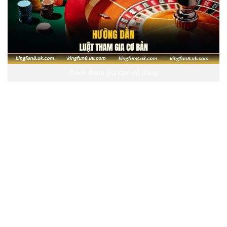
Cách tham gia cực dễ dàng
Sức hấp dẫn vượt thời gian của Roulette
Không phải ngẫu nhiên mà
roulette
được mệnh danh là
“nữ hoàng của casino”. Trò chơi này không yêu cầu thành
viên phải có kỹ năng đặc biệt, nhưng vẫn đủ thử thách để
khiến người ta quay lại nhiều lần. Hơn thế nữa, cảm giác
chờ đợi viên bi dừng lại, dù chỉ trong vài giây ngắn ngủi,
lại có thể khiến con tim thành viên loạn nhịp vì hồi hộp.
Không giống các trò chơi như poker hay blackjack, nơi
chiến lược và tâm lý đối thủ là yếu tố then chốt, game thiên