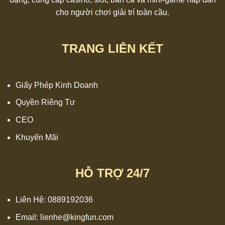
cho người chơi giải trí toàn cầu.
TRANG LIÊN KẾT
Giấy Phép Kinh Doanh
Quyền Riêng Tư
CEO
Khuyến Mãi
HỖ TRỢ 24/7
Liên Hệ: 0889192036
Email:
lienhe@kingfun.com