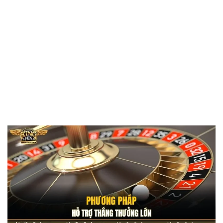
Martingale
Một trong những phương pháp nổi tiếng nhất là chiến thuật
Martingale. Theo đó, thành viên sẽ tăng gấp đôi số tiền
cược sau mỗi lần thua, với niềm tin rằng chỉ cần một lần
thắng, họ sẽ lấy lại toàn bộ số tiền đã mất và còn lời thêm
một đơn vị. Tuy nhiên, phương pháp này tiềm ẩn rủi ro lớn
nếu chuỗi thua kéo dài, dễ khiến thành viên rơi vào tình
trạng cạn vốn hoặc vượt quá giới hạn cược.