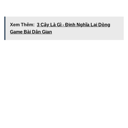
rực rỡ.
Xem Thêm:
3 Cây Là Gì - Định Nghĩa Lại Dòng
Game Bài Dân Gian
Luật chơi cơ bản cùng cách tính điểm dễ hiểu
Liêng là gì
và sở hữu luật cũng như cách tính điểm ra sao
luôn là nội dung cốt lõi mà ai cũng nên trang bị. Đây được
biết đến như một trò chơi sử dụng bài tây 52 lá. Một bàn
chơi có thể dao động từ 2 đến 6 thành viên góp mặt. Mỗi
thành viên sẽ được dealer chia 3 cây, sau đó mọi người sẽ
tiến hành các vòng tố cược. Cuối cùng, những thành viên
còn trụ lại sẽ so bài để tìm ra ai sẽ sở hữu vị trí chiến thắng
cuối cùng.
Cách tính điểm được quy ước được nhận xét khá đơn
giản. Điểm của hội viên là số lẻ của tổng điểm 3 cây. Ví dụ,