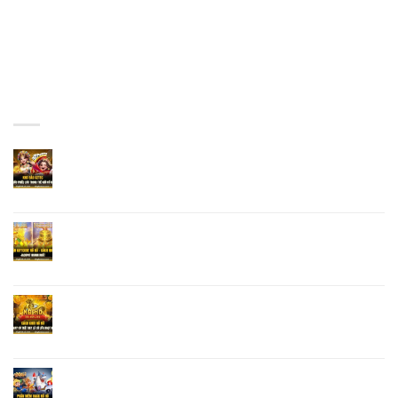
BÀI VIẾT MỚI
Kho Báu Aztec – Cuộc Phiêu Lưu Trong Thế Giới
Cổ Đại
Chức năng bình luận bị tắt
ở
Kho
Báu
Nhận Giftcode Nổ Hũ – Cách Nhận JackPot
Aztec
Nhanh Nhất
–
Chức năng bình luận bị tắt
ở
Cuộc
Nhận
Phiêu
Giftcode
Cách Chơi Nổ Hũ – Vận May Có Thật Hay Là Cú
Lưu
Nổ
Trong
Lừa Ngọt Ngào?
Hũ
Thế
Chức năng bình luận bị tắt
ở
–
Giới
Cách
Cách
Cổ
Chơi
Phần Mềm Hack Nổ Hũ – Sự Thật, Cách Hoạt
Nhận
Đại
Nổ
JackPot
Động Và Rủi Ro