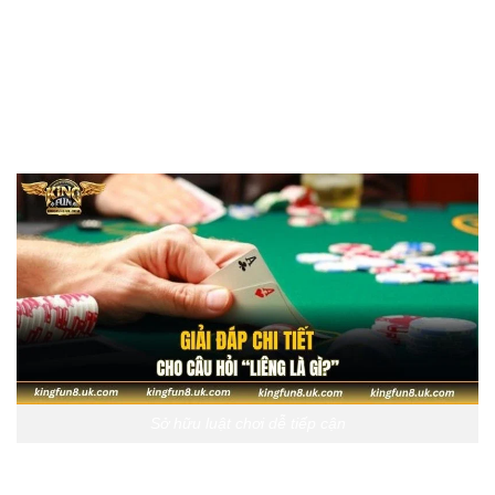
bạn có tổng điểm 17, vậy điểm số cuối cùng sẽ mang giá trị
7. Trong đó A được quy ước 1 điểm, các lá từ 2 đến 9 sẽ
tương ứng giá trị trên lá bài. Còn các quân 10, J, Q, K đều
được tính là 0. Điểm 9 mặc định sẽ mang mức cao nhất
mà ai cũng muốn sở hữu.
Sở hữu luật chơi dễ tiếp cận
Các bộ đặc biệt trong liêng là gì?