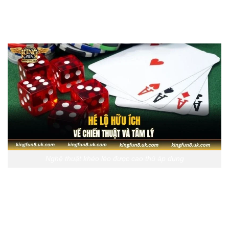
hai lưỡi. Việc sử dụng cần đúng thời điểm kết hợp tính tinh
tế. Đây được ví như cảnh giới đỉnh cao khi bạn đã hiểu rõ
nét về
liêng là gì
.
Nghệ thuật khéo léo được cao thủ áp dụng
Đọc vị đối thủ qua hành động
Một khía cạnh thú vị để hiểu sâu hơn để hiểu
liêng là gì
nằm ở việc quan sát đối thủ. Cách đối thủ tố ngược, thời