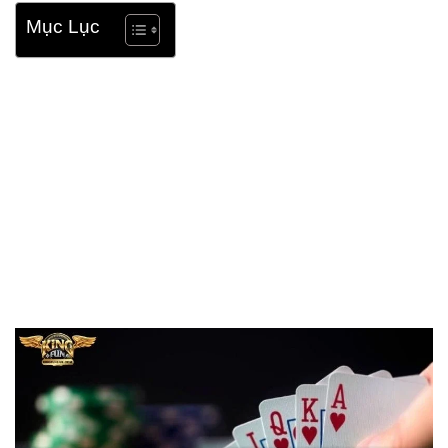
Mục Lục
Liêng là gì trong thế hệ mới?
Thương hiệu đã thành công với phiên bản liêng trực tuyến
toàn toàn mới. Đây không chỉ như trò chơi giải trí, song
song đó chúng còn thể hiện nét riêng thực thụ. Ngay khi
bước vào phòng chơi, thành viên sẽ choáng ngợp với giao
diện đồ họa 3D. Các quân được thiết kế sắc nét, hiệu ứng
chia bài mượt mà, mãn nhãn. Bạn sẽ cảm nhận rõ sự
chuyên nghiệp, đầu tư khi được tự mình tận hưởng ở nền
tảng.