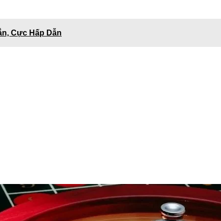
sẽ rơi vào một ô bất kỳ, và kết quả sẽ được xác định tại đó.
ắn, Cực Hấp Dẫn
oặc nhóm số mà họ tin rằng sẽ trúng. Hình thức cược rất đa dạ
 hơn như chọn một cụm số hay một hàng ngang ba số.
loại cược. Nếu cược vào một số duy nhất và trúng, bạn sẽ nhận
ố như đỏ/đen hoặc chẵn/lẻ, xác suất trúng cao hơn nhưng mức
khí hồi hộp khi chờ đợi kết quả, đã biến
roulette
thành một trò
 dày dạn kinh nghiệm, mỗi vòng quay đều mang đến cảm xúc mớ