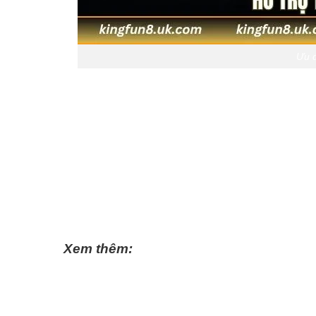
Ưu 
Fibonacci
Bên cạnh đó, chiến thuật Fibonacci cũng được nhiều ngư
Fibonacci để điều chỉnh tiền cược. Chiến thuật này an 
Dù áp dụng phương pháp nào, điểm mấu chốt trong
rou
Việc theo đuổi “số đỏ” liên tục có thể khiến bạn rơi vào
mục tiêu lợi nhuận, và chấp nhận dừng chơi khi đã đạt
Xem thêm:
Trải Nghiệm Sicbo Thật Nh
Kết luận